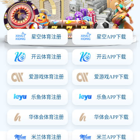
手机App
网页版
土伦杯u19国足0-3突尼斯，2胜2负
攻防皆差，锻炼新人目标失败
2026-06-08 14:18
66 次阅读
首页
/
体育新闻
北京时间6月13日凌晨，土伦杯小组赛最后一轮战