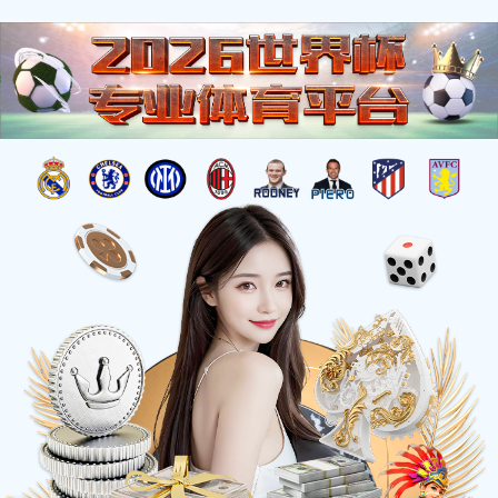
注册入口
KAIYUAN.COM下载，值得信赖
的数字体育平台
自创立以来，平台始终坚持“以技术驱动体验、以数据构建价
值”为核心理念，专注打造一个安全、高效、智能的体育赛事
服务生态系统。 十余年深耕亚洲市场，我们的服务网络覆盖
多个国家与地区，赢得了数百万用户的信赖与支持。
作为领先的
KAIYUAN.COM下载
平台，我们融合全球
架构与赛事数据接口，构建覆盖体育赛事、数据推
送、互动分析的多元服务体系。 平台支持 PC、H5、
APP 多端接入，并配备防劫持机制与加速网络，保障