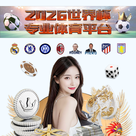
注册入口
KAIYUAN.COM下载
APP与网
页版入口｜畅享全球体育赛事
与数据服务
欢迎访问
KAIYUAN.COM下载
，提供全面覆盖足
球、篮球、电竞等项目的赛事资讯与数据内容，
支持
APP下载
与
网页使用
，每日同步更新千场比
赛，聚焦热门体育内容， 助您轻松获取赛事动
态，掌握比赛节奏。